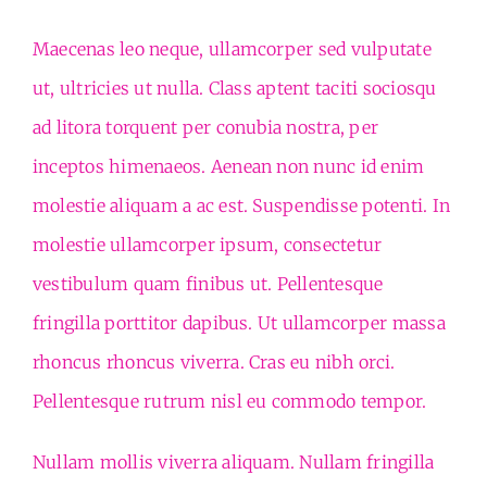
Maecenas leo neque, ullamcorper sed vulputate
ut, ultricies ut nulla. Class aptent taciti sociosqu
ad litora torquent per conubia nostra, per
inceptos himenaeos. Aenean non nunc id enim
molestie aliquam a ac est. Suspendisse potenti. In
molestie ullamcorper ipsum, consectetur
vestibulum quam finibus ut. Pellentesque
fringilla porttitor dapibus. Ut ullamcorper massa
rhoncus rhoncus viverra. Cras eu nibh orci.
Pellentesque rutrum nisl eu commodo tempor.
Nullam mollis viverra aliquam. Nullam fringilla