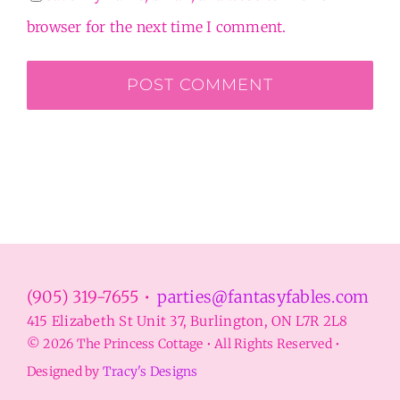
browser for the next time I comment.
(905) 319-7655 •
parties@fantasyfables.com
415 Elizabeth St Unit 37, Burlington, ON L7R 2L8
© 2026 The Princess Cottage • All Rights Reserved •
Designed by
Tracy's Designs