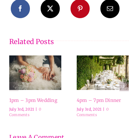
Related Posts
1pm – 3pm Wedding
4pm – 7pm Dinner
July 3rd, 2021
|
0
July 3rd, 2021
|
0
Comments
Comments
Leave A Comment