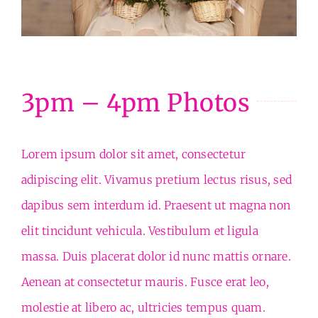
3pm – 4pm Photos
Lorem ipsum dolor sit amet, consectetur
adipiscing elit. Vivamus pretium lectus risus, sed
dapibus sem interdum id. Praesent ut magna non
elit tincidunt vehicula. Vestibulum et ligula
massa. Duis placerat dolor id nunc mattis ornare.
Aenean at consectetur mauris. Fusce erat leo,
molestie at libero ac, ultricies tempus quam.