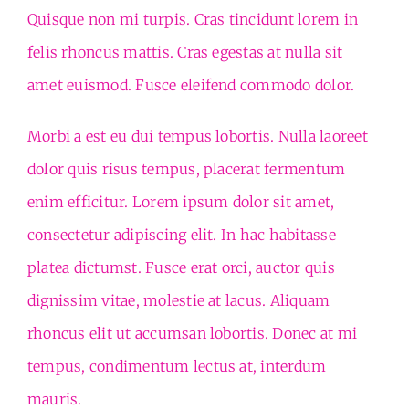
Quisque non mi turpis. Cras tincidunt lorem in
felis rhoncus mattis. Cras egestas at nulla sit
amet euismod. Fusce eleifend commodo dolor.
Morbi a est eu dui tempus lobortis. Nulla laoreet
dolor quis risus tempus, placerat fermentum
enim efficitur. Lorem ipsum dolor sit amet,
consectetur adipiscing elit. In hac habitasse
platea dictumst. Fusce erat orci, auctor quis
dignissim vitae, molestie at lacus. Aliquam
rhoncus elit ut accumsan lobortis. Donec at mi
tempus, condimentum lectus at, interdum
mauris.