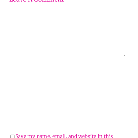
Comment
Save my name, email, and website in this