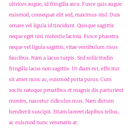
ultrices augue, id fringilla arcu. Fusce quis augue
euismod, consequat elit sed, maximus nisl. Duis
ornare vel ligula id tincidunt. Quisque sagittis
neque eget nisi molestie lacinia. Fusce pharetra
neque vel ligula sagittis, vitae vestibulum risus
faucibus. Nam a lacus turpis. Sed sollicitudin
fringilla lacus non sagittis. Ut diam est, efficitur
sit amet nunc ac, euismod porta purus. Cum
sociis natoque penatibus et magnis dis parturient
montes, nascetur ridiculus mus. Nam dictum
hendrerit suscipit. Etiam laoreet dapibus tellus,
ac euismod nunc venenatis at.