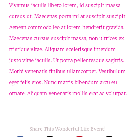
Vivamus iaculis libero lorem, id suscipit massa
cursus ut. Maecenas porta mi at suscipit suscipit.
Aenean commodo leo at lorem hendrerit gravida.
Maecenas cursus suscipit massa, non ultrices ex
tristique vitae. Aliquam scelerisque interdum
justo vitae iaculis. Ut porta pellentesque sagittis.
Morbi venenatis finibus ullamcorper. Vestibulum
eget felis eros. Nunc mattis bibendum arcu eu
ornare. Aliquam venenatis mollis erat ac volutpat.
Share This Wonderful Life Event!